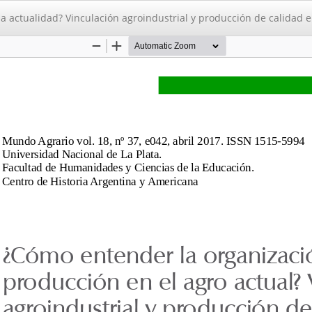
a actualidad? Vinculación agroindustrial y producción de calidad e