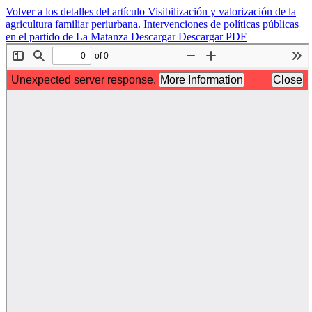
Volver a los detalles del artículo
Visibilización y valorización de la
agricultura familiar periurbana. Intervenciones de polí­ticas públicas
en el partido de La Matanza
Descargar
Descargar PDF