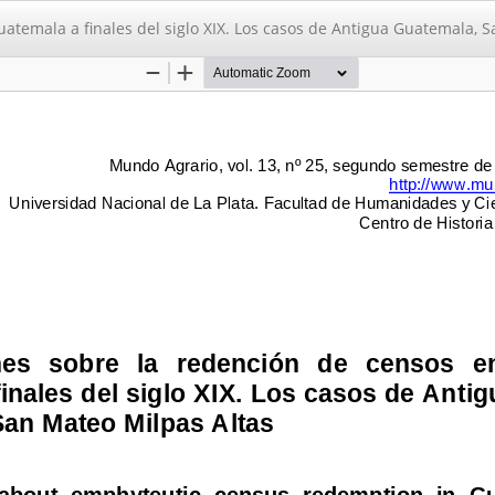
uatemala a finales del siglo XIX. Los casos de Antigua Guatemala, S