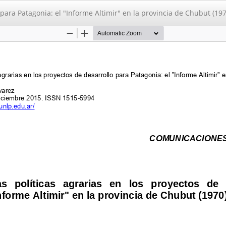
o para Patagonia: el "Informe Altimir" en la provincia de Chubut (197