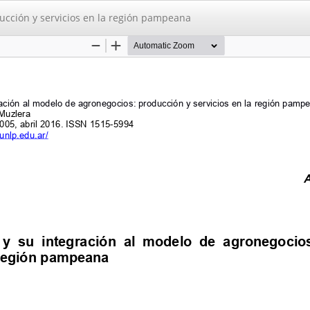
ducción y servicios en la región pampeana