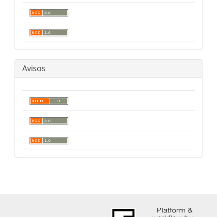
Avisos