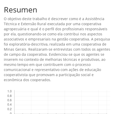
Resumen
O objetivo deste trabalho é descrever como é a Assistência
Técnica e Extensão Rural executada por uma cooperativa
agropecuária e qual é o perfil dos profissionais responsáveis
por ela, questionando-se como ela contribui nos aspectos
associativos e empresariais na gestão cooperativa. A pesquisa
foi exploratória-descritiva, realizada em uma cooperativa de
Minas Gerais. Realizaram-se entrevistas com todos os agentes
de campo da cooperativa. Evidenciou-se que os agentes se
inserem no contexto de melhorias técnicas e produtivas, ao
mesmo tempo em que contribuem com o processo
comunicacional e representativo com ações de educação
cooperativista que promovam a participação social e
econômica dos cooperados.
Descargas