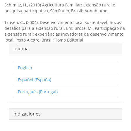
Schimitz, H., (2010) Agricultura Familiar: extensão rural e
pesquisa participativa, São Paulo, Brasil: Annablume.
Trusen, C., (2004), Desenvolvimento local sustentável: novos
desafios para a extensão rural. Em: Brose, M., Participação na
extensão rural: experiências inovadoras de desenvolvimento
local, Porto Alegre, Brasil: Tomo Editorial.
Idioma
English
Español (España)
Português (Portugal)
Indizaciones