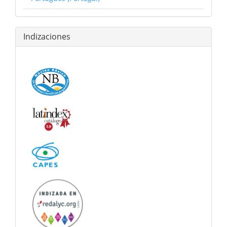
Indizaciones