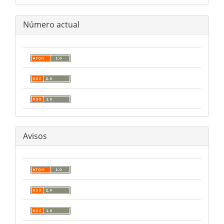
Número actual
Avisos