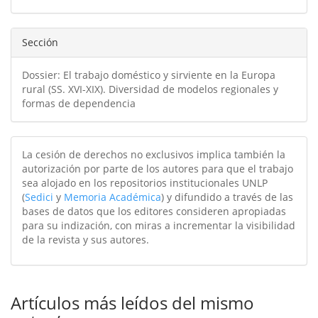
artículo
Sección
Dossier: El trabajo doméstico y sirviente en la Europa
rural (SS. XVI-XIX). Diversidad de modelos regionales y
formas de dependencia
La cesión de derechos no exclusivos implica también la
autorización por parte de los autores para que el trabajo
sea alojado en los repositorios institucionales UNLP
(
Sedici
y
Memoria Académica
) y difundido a través de las
bases de datos que los editores consideren apropiadas
para su indización, con miras a incrementar la visibilidad
de la revista y sus autores.
Artículos más leídos del mismo