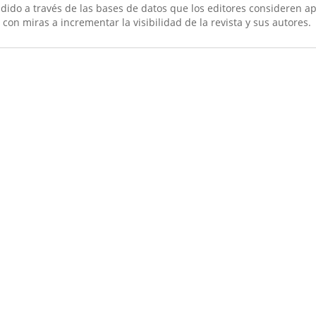
ndido a través de las bases de datos que los editores consideren a
 con miras a incrementar la visibilidad de la revista y sus autores.