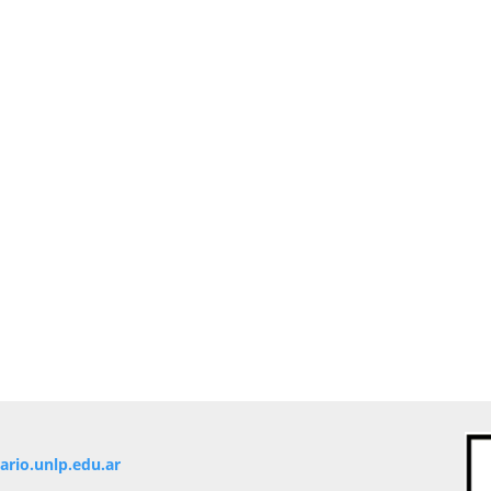
io.unlp.edu.ar