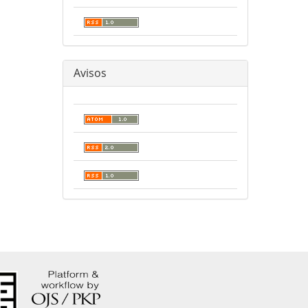
Avisos