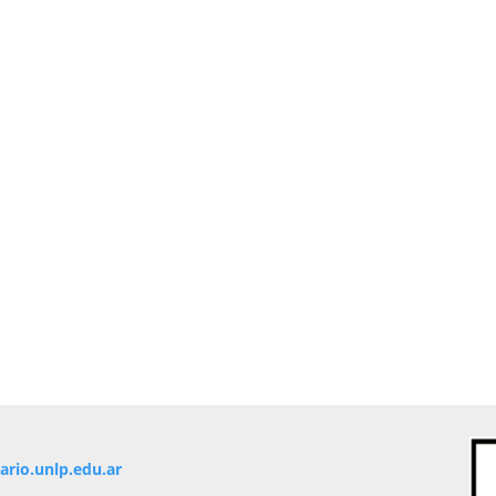
io.unlp.edu.ar