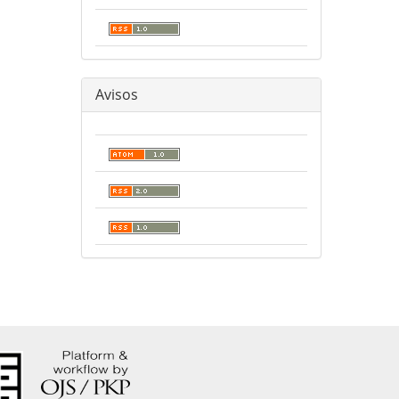
Avisos