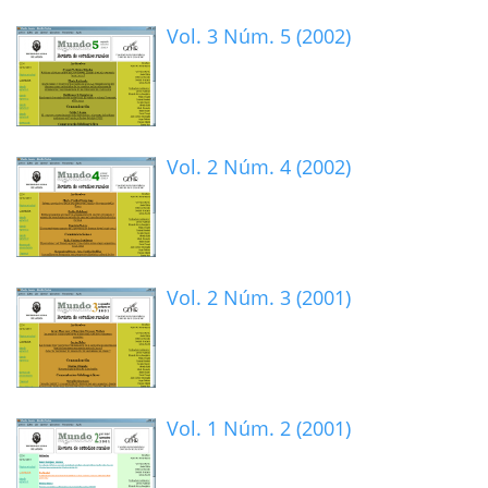
Vol. 3 Núm. 5 (2002)
Vol. 2 Núm. 4 (2002)
Vol. 2 Núm. 3 (2001)
Vol. 1 Núm. 2 (2001)