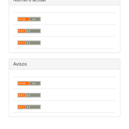
Avisos