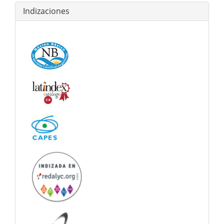
Indizaciones