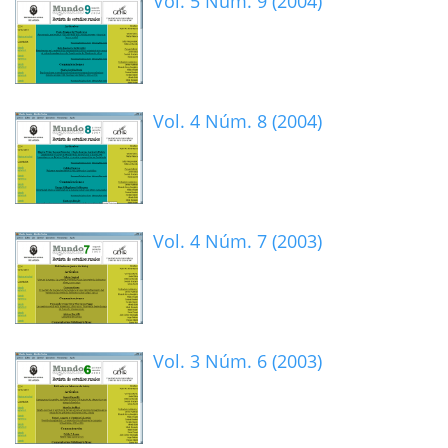
Vol. 5 Núm. 9 (2004)
Vol. 4 Núm. 8 (2004)
Vol. 4 Núm. 7 (2003)
Vol. 3 Núm. 6 (2003)