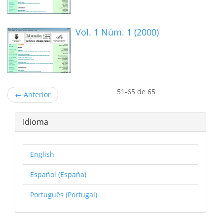
Vol. 1 Núm. 1 (2000)
51-65 de 65
←
Anterior
Idioma
English
Español (España)
Português (Portugal)