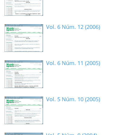
Vol. 6 Núm. 12 (2006)
Vol. 6 Núm. 11 (2005)
Vol. 5 Núm. 10 (2005)