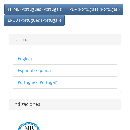
HTML (Português (Portugal))
PDF (Português (Portugal))
EPUB (Português (Portugal))
Idioma
English
Español (España)
Português (Portugal)
Indizaciones