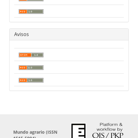
Avisos
Mundo agrario (ISSN