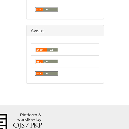
Avisos