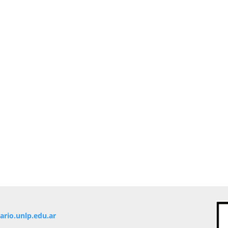
io.unlp.edu.ar