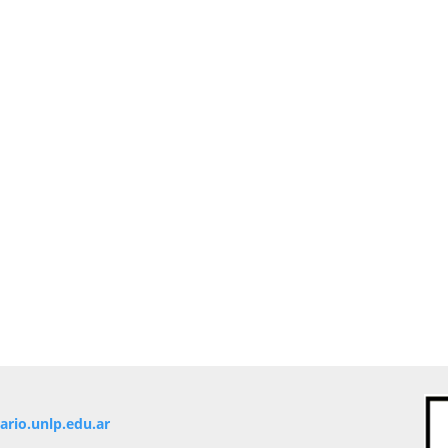
io.unlp.edu.ar