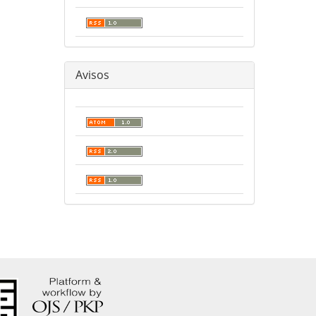
Avisos